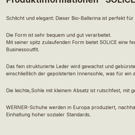
Schlicht und elegant: Dieser Bio-Ballerina ist perfekt für
Die Form ist sehr bequem und gut verarbeitet.
Mit seiner spitz zulaufenden Form bietet SOLICE eine fem
Businessoutfit.
Das fein strukturierte Leder wird gewachst und gebürs
einschließlich der gepolsterten Innensohle, was für e
Die leichte,Sohle mit kleinem Absatz ist rutschfest, mit
WERNER-Schuhe werden in Europa produziert, nachhalti
Einhaltung hoher sozialer Standards.