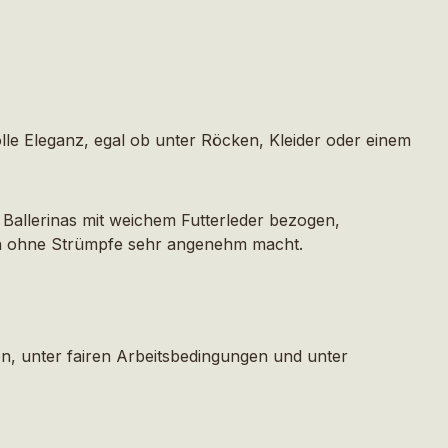
olle Eleganz, egal ob unter Röcken, Kleider oder einem
Ballerinas mit weichem Futterleder bezogen,
uch ohne Strümpfe sehr angenehm macht.
, unter fairen Arbeitsbedingungen und unter