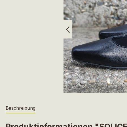
Beschreibung
Produktinformationen "SOLIC