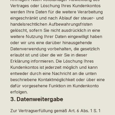
Vertrages oder Löschung Ihres Kundenkontos
werden Ihre Daten für die weitere Verarbeitung
eingeschränkt und nach Ablauf der steuer- und
handelsrechtlichen Aufbewahrungsfristen
gelöscht, sofern Sie nicht ausdrücklich in eine
weitere Nutzung Ihrer Daten eingewilligt haben
oder wir uns eine darüber hinausgehende
Datenverwendung vorbehalten, die gesetzlich
erlaubt ist und über die wir Sie in dieser
Erklärung informieren. Die Löschung Ihres
Kundenkontos ist jederzeit möglich und kann
entweder durch eine Nachricht an die unten
beschriebene Kontaktmöglichkeit oder über eine
dafür vorgesehene Funktion im Kundenkonto
erfolgen.
3. Datenweitergabe
Zur Vertragserfüllung gemäß Art. 6 Abs. 1 S. 1