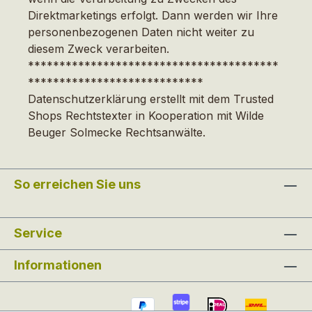
Direktmarketings erfolgt. Dann werden wir Ihre
personenbezogenen Daten nicht weiter zu
diesem Zweck verarbeiten.
****************************************
****************************
Datenschutzerklärung erstellt mit dem Trusted
Shops Rechtstexter in Kooperation mit Wilde
Beuger Solmecke Rechtsanwälte.
So erreichen Sie uns
Service
Informationen