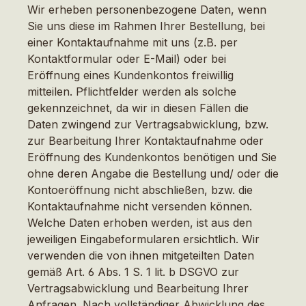
Wir erheben personenbezogene Daten, wenn
Sie uns diese im Rahmen Ihrer Bestellung, bei
einer Kontaktaufnahme mit uns (z.B. per
Kontaktformular oder E-Mail) oder bei
Eröffnung eines Kundenkontos freiwillig
mitteilen. Pflichtfelder werden als solche
gekennzeichnet, da wir in diesen Fällen die
Daten zwingend zur Vertragsabwicklung, bzw.
zur Bearbeitung Ihrer Kontaktaufnahme oder
Eröffnung des Kundenkontos benötigen und Sie
ohne deren Angabe die Bestellung und/ oder die
Kontoeröffnung nicht abschließen, bzw. die
Kontaktaufnahme nicht versenden können.
Welche Daten erhoben werden, ist aus den
jeweiligen Eingabeformularen ersichtlich. Wir
verwenden die von ihnen mitgeteilten Daten
gemäß Art. 6 Abs. 1 S. 1 lit. b DSGVO zur
Vertragsabwicklung und Bearbeitung Ihrer
Anfragen. Nach vollständiger Abwicklung des