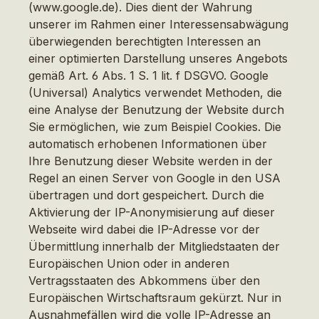
(www.google.de). Dies dient der Wahrung
unserer im Rahmen einer Interessensabwägung
überwiegenden berechtigten Interessen an
einer optimierten Darstellung unseres Angebots
gemäß Art. 6 Abs. 1 S. 1 lit. f DSGVO. Google
(Universal) Analytics verwendet Methoden, die
eine Analyse der Benutzung der Website durch
Sie ermöglichen, wie zum Beispiel Cookies. Die
automatisch erhobenen Informationen über
Ihre Benutzung dieser Website werden in der
Regel an einen Server von Google in den USA
übertragen und dort gespeichert. Durch die
Aktivierung der IP-Anonymisierung auf dieser
Webseite wird dabei die IP-Adresse vor der
Übermittlung innerhalb der Mitgliedstaaten der
Europäischen Union oder in anderen
Vertragsstaaten des Abkommens über den
Europäischen Wirtschaftsraum gekürzt. Nur in
Ausnahmefällen wird die volle IP-Adresse an