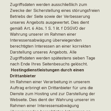
Zugriffsdaten werden ausschließlich zum
Zwecke der Sicherstellung eines störungsfreien
Betriebs der Seite sowie der Verbesserung
unseres Angebots ausgewertet. Dies dient
gemäß Art. 6 Abs. 1 S. 1 lit. f DSGVO der
Wahrung unserer im Rahmen einer
Interessensabwägung überwiegenden
berechtigten Interessen an einer korrekten
Darstellung unseres Angebots. Alle
Zugriffsdaten werden spätestens sieben Tage
nach Ende Ihres Seitenbesuchs gelöscht.
Hostingdienstleistungen durch einen
Drittanbieter
Im Rahmen einer Verarbeitung in unserem
Auftrag erbringt ein Drittanbieter für uns die
Dienste zum Hosting und zur Darstellung der
Webseite. Dies dient der Wahrung unserer im
Rahmen einer Interessensabwägung