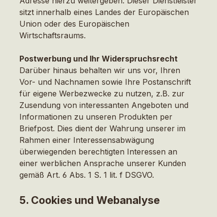
Adresse hierzu weitergeben. Dieser Dienstleister
sitzt innerhalb eines Landes der Europäischen
Union oder des Europäischen
Wirtschaftsraums.
Postwerbung und Ihr Widerspruchsrecht
Darüber hinaus behalten wir uns vor, Ihren
Vor- und Nachnamen sowie Ihre Postanschrift
für eigene Werbezwecke zu nutzen, z.B. zur
Zusendung von interessanten Angeboten und
Informationen zu unseren Produkten per
Briefpost. Dies dient der Wahrung unserer im
Rahmen einer Interessensabwägung
überwiegenden berechtigten Interessen an
einer werblichen Ansprache unserer Kunden
gemäß Art. 6 Abs. 1 S. 1 lit. f DSGVO.
5. Cookies und Webanalyse