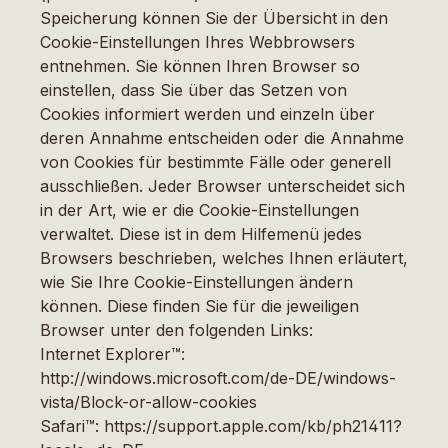
Speicherung können Sie der Übersicht in den
Cookie-Einstellungen Ihres Webbrowsers
entnehmen. Sie können Ihren Browser so
einstellen, dass Sie über das Setzen von
Cookies informiert werden und einzeln über
deren Annahme entscheiden oder die Annahme
von Cookies für bestimmte Fälle oder generell
ausschließen. Jeder Browser unterscheidet sich
in der Art, wie er die Cookie-Einstellungen
verwaltet. Diese ist in dem Hilfemenü jedes
Browsers beschrieben, welches Ihnen erläutert,
wie Sie Ihre Cookie-Einstellungen ändern
können. Diese finden Sie für die jeweiligen
Browser unter den folgenden Links:
Internet Explorer™:
http://windows.microsoft.com/de-DE/windows-
vista/Block-or-allow-cookies
Safari™: https://support.apple.com/kb/ph21411?