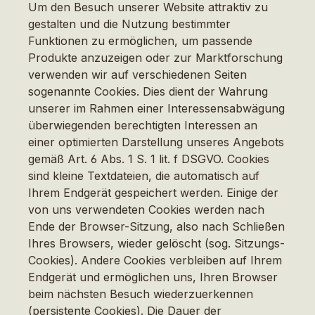
Um den Besuch unserer Website attraktiv zu
gestalten und die Nutzung bestimmter
Funktionen zu ermöglichen, um passende
Produkte anzuzeigen oder zur Marktforschung
verwenden wir auf verschiedenen Seiten
sogenannte Cookies. Dies dient der Wahrung
unserer im Rahmen einer Interessensabwägung
überwiegenden berechtigten Interessen an
einer optimierten Darstellung unseres Angebots
gemäß Art. 6 Abs. 1 S. 1 lit. f DSGVO. Cookies
sind kleine Textdateien, die automatisch auf
Ihrem Endgerät gespeichert werden. Einige der
von uns verwendeten Cookies werden nach
Ende der Browser-Sitzung, also nach Schließen
Ihres Browsers, wieder gelöscht (sog. Sitzungs-
Cookies). Andere Cookies verbleiben auf Ihrem
Endgerät und ermöglichen uns, Ihren Browser
beim nächsten Besuch wiederzuerkennen
(persistente Cookies). Die Dauer der