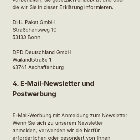
die wir Sie in dieser Erklärung informieren.
DHL Paket GmbH
Sträßchensweg 10
53133 Bonn
DPD Deutschland GmbH
Wailandtstraße 1
63741 Aschaffenburg
4. E-Mail-Newsletter und
Postwerbung
E-Mail-Werbung mit Anmeldung zum Newsletter
Wenn Sie sich zu unserem Newsletter
anmelden, verwenden wir die hierfür
erforderlichen oder gesondert von Ihnen