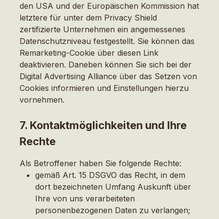
den USA und der Europäischen Kommission hat
letztere für unter dem Privacy Shield
zertifizierte Unternehmen ein angemessenes
Datenschutzniveau festgestellt. Sie können das
Remarketing-Cookie über diesen Link
deaktivieren. Daneben können Sie sich bei der
Digital Advertising Alliance über das Setzen von
Cookies informieren und Einstellungen hierzu
vornehmen.
7. Kontaktmöglichkeiten und Ihre
Rechte
Als Betroffener haben Sie folgende Rechte:
gemäß Art. 15 DSGVO das Recht, in dem
dort bezeichneten Umfang Auskunft über
Ihre von uns verarbeiteten
personenbezogenen Daten zu verlangen;