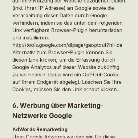
auf Ihre Nutzung der Website bezogenen Daten
(inkl. Ihrer IP-Adresse) an Google sowie die
Verarbeitung dieser Daten durch Google
verhindern, indem sie das unter dem folgenden
Link verfügbare Browser-Plugin herunterladen
und installieren:
http://tools.google.com/dlpage/gaoptout?hl=de
Alternativ zum Browser-Plugin können Sie
diesen Link klicken, um die Erfassung durch
Google Analytics auf dieser Website zukünftig
zu verhindern. Dabei wird ein Opt-Out-Cookie
auf Ihrem Endgerät abgelegt. Löschen Sie Ihre
Cookies, müssen Sie den Link erneut klicken.
6. Werbung über Marketing-
Netzwerke Google
AdWords Remarketing
Über Google Adwords werben wir für diese