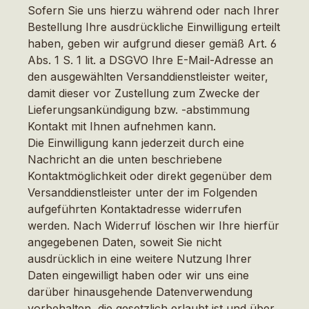
Sofern Sie uns hierzu während oder nach Ihrer
Bestellung Ihre ausdrückliche Einwilligung erteilt
haben, geben wir aufgrund dieser gemäß Art. 6
Abs. 1 S. 1 lit. a DSGVO Ihre E-Mail-Adresse an
den ausgewählten Versanddienstleister weiter,
damit dieser vor Zustellung zum Zwecke der
Lieferungsankündigung bzw. -abstimmung
Kontakt mit Ihnen aufnehmen kann.
Die Einwilligung kann jederzeit durch eine
Nachricht an die unten beschriebene
Kontaktmöglichkeit oder direkt gegenüber dem
Versanddienstleister unter der im Folgenden
aufgeführten Kontaktadresse widerrufen
werden. Nach Widerruf löschen wir Ihre hierfür
angegebenen Daten, soweit Sie nicht
ausdrücklich in eine weitere Nutzung Ihrer
Daten eingewilligt haben oder wir uns eine
darüber hinausgehende Datenverwendung
vorbehalten, die gesetzlich erlaubt ist und über