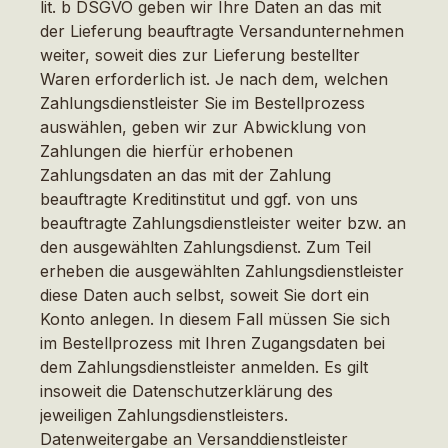
lit. b DSGVO geben wir Ihre Daten an das mit
der Lieferung beauftragte Versandunternehmen
weiter, soweit dies zur Lieferung bestellter
Waren erforderlich ist. Je nach dem, welchen
Zahlungsdienstleister Sie im Bestellprozess
auswählen, geben wir zur Abwicklung von
Zahlungen die hierfür erhobenen
Zahlungsdaten an das mit der Zahlung
beauftragte Kreditinstitut und ggf. von uns
beauftragte Zahlungsdienstleister weiter bzw. an
den ausgewählten Zahlungsdienst. Zum Teil
erheben die ausgewählten Zahlungsdienstleister
diese Daten auch selbst, soweit Sie dort ein
Konto anlegen. In diesem Fall müssen Sie sich
im Bestellprozess mit Ihren Zugangsdaten bei
dem Zahlungsdienstleister anmelden. Es gilt
insoweit die Datenschutzerklärung des
jeweiligen Zahlungsdienstleisters.
Datenweitergabe an Versanddienstleister