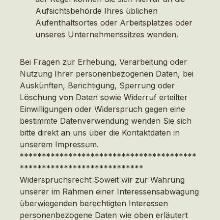
Aufsichtsbehörde Ihres üblichen
Aufenthaltsortes oder Arbeitsplatzes oder
unseres Unternehmenssitzes wenden.
Bei Fragen zur Erhebung, Verarbeitung oder
Nutzung Ihrer personenbezogenen Daten, bei
Auskünften, Berichtigung, Sperrung oder
Löschung von Daten sowie Widerruf erteilter
Einwilligungen oder Widerspruch gegen eine
bestimmte Datenverwendung wenden Sie sich
bitte direkt an uns über die Kontaktdaten in
unserem Impressum.
****************************************
****************************
Widerspruchsrecht Soweit wir zur Wahrung
unserer im Rahmen einer Interessensabwägung
überwiegenden berechtigten Interessen
personenbezogene Daten wie oben erläutert