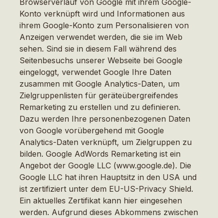
Browserverlauf von Google mit ihrem Google-
Konto verknüpft wird und Informationen aus
ihrem Google-Konto zum Personalisieren von
Anzeigen verwendet werden, die sie im Web
sehen. Sind sie in diesem Fall während des
Seitenbesuchs unserer Webseite bei Google
eingeloggt, verwendet Google Ihre Daten
zusammen mit Google Analytics-Daten, um
Zielgruppenlisten für geräteübergreifendes
Remarketing zu erstellen und zu definieren.
Dazu werden Ihre personenbezogenen Daten
von Google vorübergehend mit Google
Analytics-Daten verknüpft, um Zielgruppen zu
bilden. Google AdWords Remarketing ist ein
Angebot der Google LLC (www.google.de). Die
Google LLC hat ihren Hauptsitz in den USA und
ist zertifiziert unter dem EU-US-Privacy Shield.
Ein aktuelles Zertifikat kann hier eingesehen
werden. Aufgrund dieses Abkommens zwischen