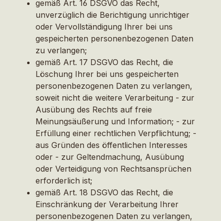
gemäß Art. 16 DSGVO das Recht,
unverzüglich die Berichtigung unrichtiger
oder Vervollständigung Ihrer bei uns
gespeicherten personenbezogenen Daten
zu verlangen;
gemäß Art. 17 DSGVO das Recht, die
Löschung Ihrer bei uns gespeicherten
personenbezogenen Daten zu verlangen,
soweit nicht die weitere Verarbeitung - zur
Ausübung des Rechts auf freie
Meinungsäußerung und Information; - zur
Erfüllung einer rechtlichen Verpflichtung; -
aus Gründen des öffentlichen Interesses
oder - zur Geltendmachung, Ausübung
oder Verteidigung von Rechtsansprüchen
erforderlich ist;
gemäß Art. 18 DSGVO das Recht, die
Einschränkung der Verarbeitung Ihrer
personenbezogenen Daten zu verlangen,