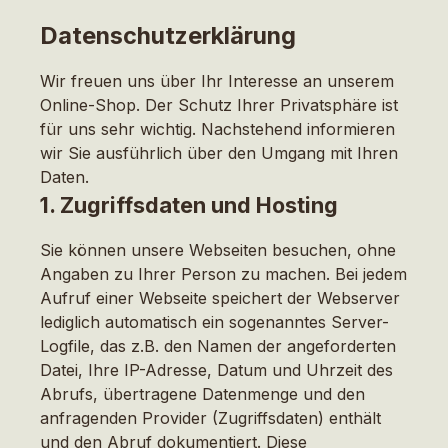
Datenschutzerklärung
Wir freuen uns über Ihr Interesse an unserem
Online-Shop. Der Schutz Ihrer Privatsphäre ist
für uns sehr wichtig. Nachstehend informieren
wir Sie ausführlich über den Umgang mit Ihren
Daten.
1. Zugriffsdaten und Hosting
Sie können unsere Webseiten besuchen, ohne
Angaben zu Ihrer Person zu machen. Bei jedem
Aufruf einer Webseite speichert der Webserver
lediglich automatisch ein sogenanntes Server-
Logfile, das z.B. den Namen der angeforderten
Datei, Ihre IP-Adresse, Datum und Uhrzeit des
Abrufs, übertragene Datenmenge und den
anfragenden Provider (Zugriffsdaten) enthält
und den Abruf dokumentiert. Diese