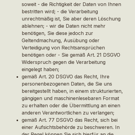
soweit - die Richtigkeit der Daten von Ihnen
bestritten wird; - die Verarbeitung
unrechtmäßig ist, Sie aber deren Löschung
ablehnen; - wir die Daten nicht mehr
benötigen, Sie diese jedoch zur
Geltendmachung, Ausübung oder
Verteidigung von Rechtsansprüchen
benötigen oder - Sie gemäß Art. 21 DSGVO
Widerspruch gegen die Verarbeitung
eingelegt haben;
gemäß Art. 20 DSGVO das Recht, Ihre
personenbezogenen Daten, die Sie uns
bereitgestellt haben, in einem strukturierten,
gängigen und maschinenlesebaren Format
zu erhalten oder die Übermittlung an einen
anderen Verantwortlichen zu verlangen;
gemäß Art. 77 DSGVO das Recht, sich bei
einer Aufsichtsbehörde zu beschweren. In
der Regel können Sie sich hierfür an die