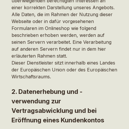
überwiegenden berechtigten Interessen an
einer korrekten Darstellung unseres Angebots.
Alle Daten, die im Rahmen der Nutzung dieser
Webseite oder in dafür vorgesehenen
Formularen im Onlineshop wie folgend
beschrieben erhoben werden, werden auf
seinen Servern verarbeitet. Eine Verarbeitung
auf anderen Servern findet nur in dem hier
erläuterten Rahmen statt.
Dieser Dienstleister sitzt innerhalb eines Landes
der Europäischen Union oder des Europäischen
Wirtschaftsraums.
2. Datenerhebung und -
verwendung zur
Vertragsabwicklung und bei
Eröffnung eines Kundenkontos