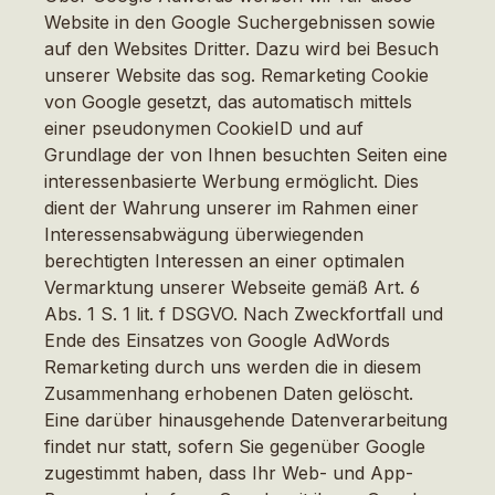
Website in den Google Suchergebnissen sowie
auf den Websites Dritter. Dazu wird bei Besuch
unserer Website das sog. Remarketing Cookie
von Google gesetzt, das automatisch mittels
einer pseudonymen CookieID und auf
Grundlage der von Ihnen besuchten Seiten eine
interessenbasierte Werbung ermöglicht. Dies
dient der Wahrung unserer im Rahmen einer
Interessensabwägung überwiegenden
berechtigten Interessen an einer optimalen
Vermarktung unserer Webseite gemäß Art. 6
Abs. 1 S. 1 lit. f DSGVO. Nach Zweckfortfall und
Ende des Einsatzes von Google AdWords
Remarketing durch uns werden die in diesem
Zusammenhang erhobenen Daten gelöscht.
Eine darüber hinausgehende Datenverarbeitung
findet nur statt, sofern Sie gegenüber Google
zugestimmt haben, dass Ihr Web- und App-