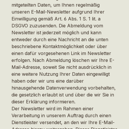
mitgeteilten Daten, um Ihnen regelmäßig
unseren E-Mail-Newsletter aufgrund Ihrer
Einwilligung gemäß Art. 6 Abs. 1 S. 1 lit. a
DSGVO zuzusenden. Die Abmeldung vom
Newsletter ist jederzeit möglich und kann
entweder durch eine Nachricht an die unten
beschriebene Kontaktmöglichkeit oder über
einen dafür vorgesehenen Link im Newsletter
erfolgen. Nach Abmeldung löschen wir Ihre E-
Mail-Adresse, soweit Sie nicht ausdrücklich in
eine weitere Nutzung Ihrer Daten eingewilligt
haben oder wir uns eine darüber
hinausgehende Datenverwendung vorbehalten,
die gesetzlich erlaubt ist und über die wir Sie in
dieser Erklärung informieren.
Der Newsletter wird im Rahmen einer
Verarbeitung in unserem Auftrag durch einen
Dienstleister versendet, an den wir Ihre E-Mail-