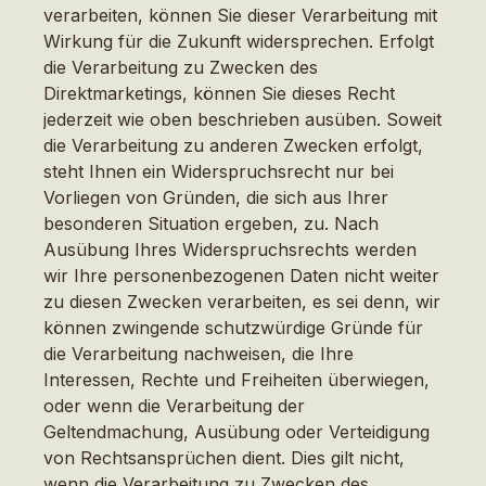
verarbeiten, können Sie dieser Verarbeitung mit
Wirkung für die Zukunft widersprechen. Erfolgt
die Verarbeitung zu Zwecken des
Direktmarketings, können Sie dieses Recht
jederzeit wie oben beschrieben ausüben. Soweit
die Verarbeitung zu anderen Zwecken erfolgt,
steht Ihnen ein Widerspruchsrecht nur bei
Vorliegen von Gründen, die sich aus Ihrer
besonderen Situation ergeben, zu. Nach
Ausübung Ihres Widerspruchsrechts werden
wir Ihre personenbezogenen Daten nicht weiter
zu diesen Zwecken verarbeiten, es sei denn, wir
können zwingende schutzwürdige Gründe für
die Verarbeitung nachweisen, die Ihre
Interessen, Rechte und Freiheiten überwiegen,
oder wenn die Verarbeitung der
Geltendmachung, Ausübung oder Verteidigung
von Rechtsansprüchen dient. Dies gilt nicht,
wenn die Verarbeitung zu Zwecken des