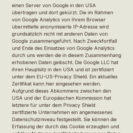
einen Server von Google in den USA
übertragen und dort gekürzt. Die im Rahmen
von Google Analytics von Ihrem Browser
übermittelte anonymisierte IP-Adresse wird
grundsätzlich nicht mit anderen Daten von
Google zusammengeführt. Nach Zweckfortfall
und Ende des Einsatzes von Google Analytics
durch uns werden die in diesem Zusammenhang
erhobenen Daten gelöscht. Die Google LLC hat
ihren Hauptsitz in den USA und ist zertifiziert
unter dem EU-US-Privacy Shield. Ein aktuelles
Zertifikat kann hier eingesehen werden.
Aufgrund dieses Abkommens zwischen den
USA und der Europäischen Kommission hat
letztere für unter dem Privacy Shield
zertifizierte Unternehmen ein angemessenes
Datenschutzniveau festgestellt. Sie können die
Erfassung der durch das Cookie erzeugten und