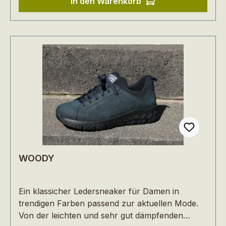
In den Warenkorb
WOODY
Ein klassicher Ledersneaker für Damen in
trendigen Farben passend zur aktuellen Mode.
Von der leichten und sehr gut dämpfenden