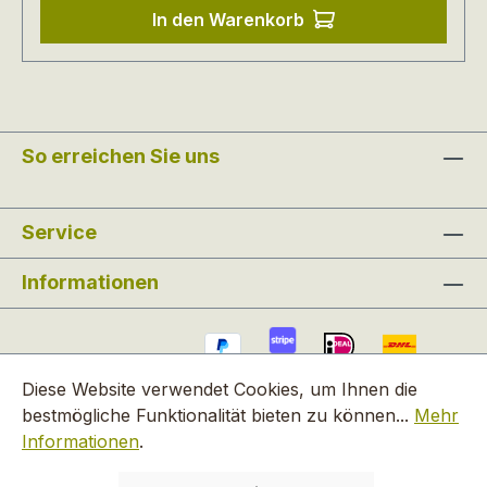
In den Warenkorb
So erreichen Sie uns
Service
Informationen
Diese Website verwendet Cookies, um Ihnen die
bestmögliche Funktionalität bieten zu können...
Mehr
Informationen
.
Alle Preise inkl. gesetzl. Mehrwertsteuer zzgl.