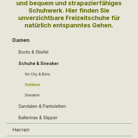
und bequem und strapazierfähiges
Schuhwerk. Hier finden Sie
unverzichtbare Freizeitschuhe für
natürlich entspanntes Gehen.
Damen
Boots & Stiefel
Schuhe & Sneaker
für City & Büro
Outdoor
Sneaker
Sandalen & Pantoletten
Ballerinas & Slipper
Herren