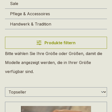
Sale
Pflege & Accessoires
Handwerk & Tradition
Produkte filtern
Bitte wählen Sie Ihre Größe oder Größen, damit die
Modelle angezeigt werden, die in Ihrer Größe
verfügbar sind.