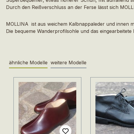
Durch den Reißverschluss an der Ferse lässt sich MO
MOLLINA ist aus weichem Kalbnappaleder und innen mit 
Die bequeme Wanderprofilsohle und das eingearbeitete 
ähnliche Modelle
weitere Modelle
Produktgalerie überspringen