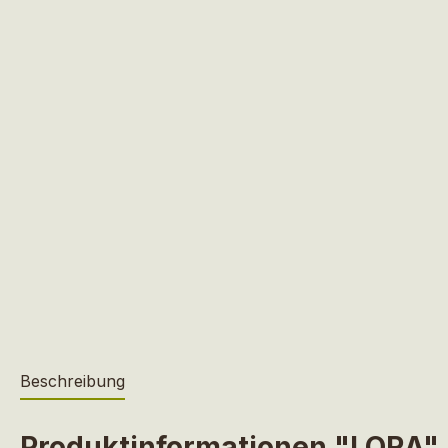
Beschreibung
Produktinformationen "LORA"