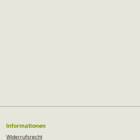
Informationen
Widerrufsrecht