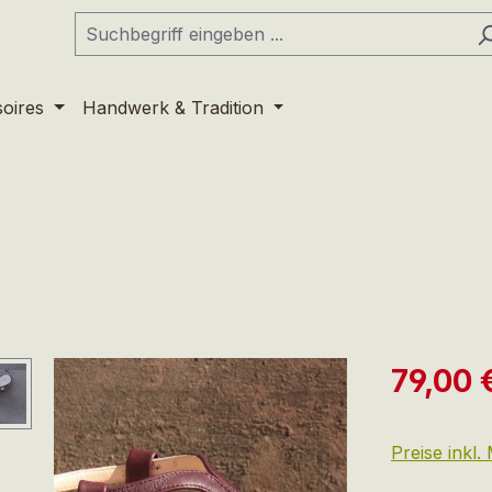
soires
Handwerk & Tradition
Verkaufspre
79,00 
Preise inkl