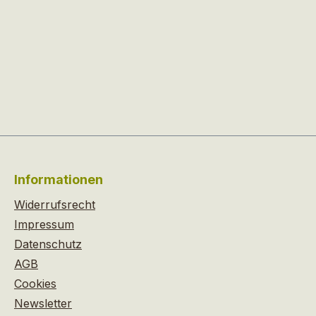
Informationen
Widerrufsrecht
Impressum
Datenschutz
AGB
Cookies
Newsletter