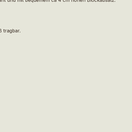
 tragbar.