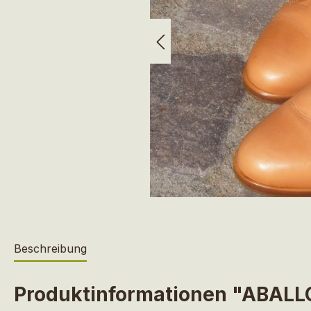
Beschreibung
Produktinformationen "ABALLO