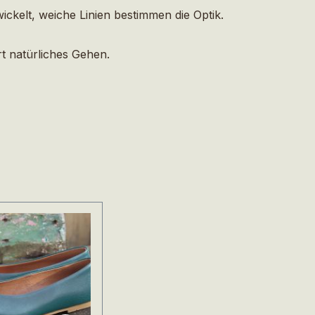
kelt, weiche Linien bestimmen die Optik.
t natürliches Gehen.