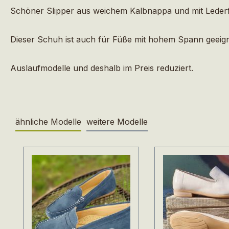
Schöner Slipper aus weichem Kalbnappa und mit Lederfu
Dieser Schuh ist auch für Füße mit hohem Spann geeigne
Auslaufmodelle und deshalb im Preis reduziert.
ähnliche Modelle
weitere Modelle
Produktgalerie überspringen