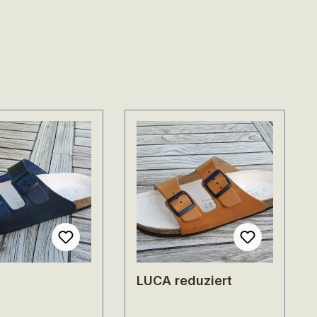
LUCA reduziert