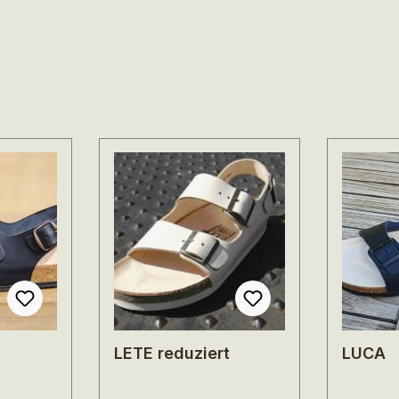
LETE reduziert
LUCA