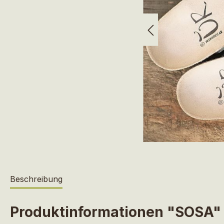
Beschreibung
Produktinformationen "SOSA"