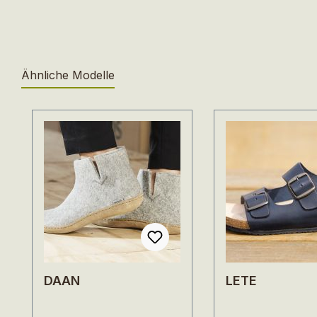
Ähnliche Modelle
Produktgalerie überspringen
DAAN
LETE