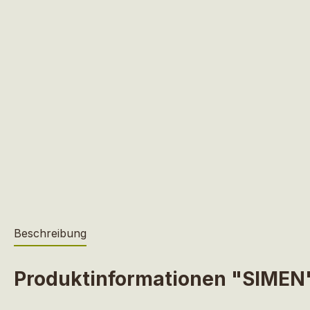
Beschreibung
Produktinformationen "SIMEN