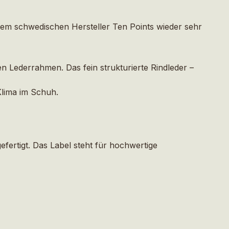
em schwedischen Hersteller Ten Points wieder sehr
n Lederrahmen. Das fein strukturierte Rindleder –
Klima im Schuh.
ertigt. Das Label steht für hochwertige