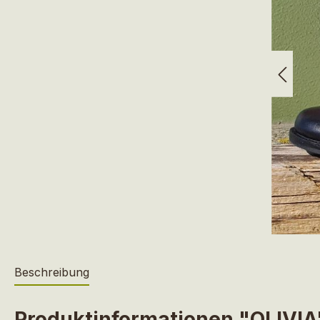
Beschreibung
Produktinformationen "OLIVIA