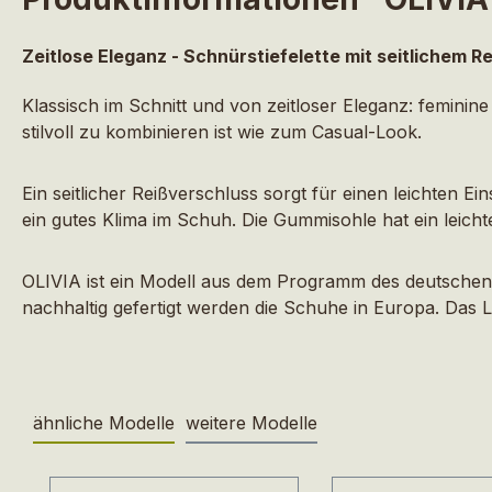
Zeitlose Eleganz - Schnürstiefelette mit seitlichem R
Klassisch im Schnitt und von zeitloser Eleganz: femin
stilvoll zu kombinieren ist wie zum Casual-Look.
Ein seitlicher Reißverschluss sorgt für einen leichten 
ein gutes Klima im Schuh. Die Gummisohle hat ein leich
OLIVIA ist ein Modell aus dem Programm des deutschen 
nachhaltig gefertigt werden die Schuhe in Europa. Das L
ähnliche Modelle
weitere Modelle
Produktgalerie überspringen