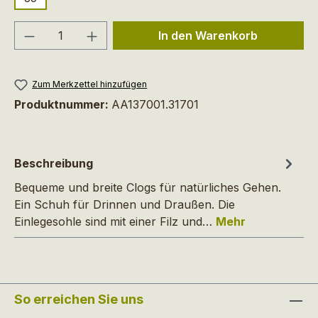
Produkt Anzahl: Gib den gewünschten We
In den Warenkorb
Zum Merkzettel hinzufügen
Produktnummer:
AA137001.31701
Beschreibung
Bequeme und breite Clogs für natürliches Gehen.
Ein Schuh für Drinnen und Draußen. Die
Einlegesohle sind mit einer Filz und…
Mehr
So erreichen Sie uns