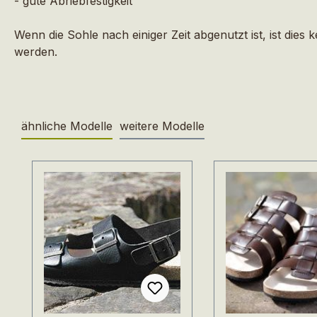
- gute Abriebfestigkeit
Wenn die Sohle nach einiger Zeit abgenutzt ist, ist 
werden.
ähnliche Modelle
weitere Modelle
Produktgalerie überspringen