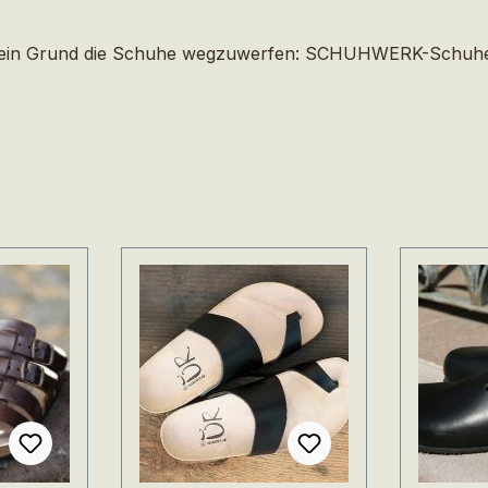
dies kein Grund die Schuhe wegzuwerfen: SCHUHWERK-Schuh