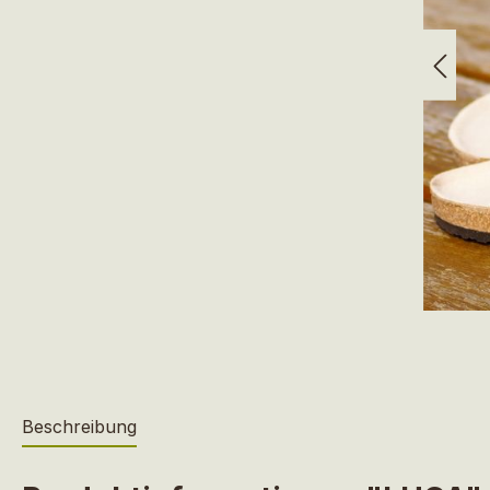
Beschreibung