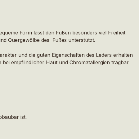
bequeme Form lässt den Füßen besonders viel Freiheit.
 und Quergewölbe des Fußes unterstützt.
arakter und die guten Eigenschaften des Leders erhalten
 bei empflindlicher Haut und Chromatallergien tragbar
baubar ist.