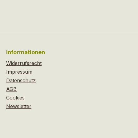
Informationen
Widerrufsrecht
Impressum
Datenschutz
AGB
Cookies
Newsletter