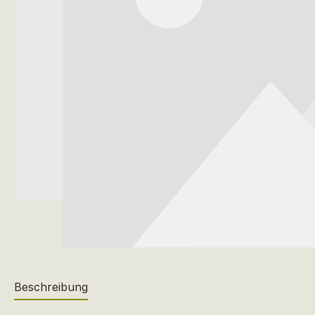
Beschreibung