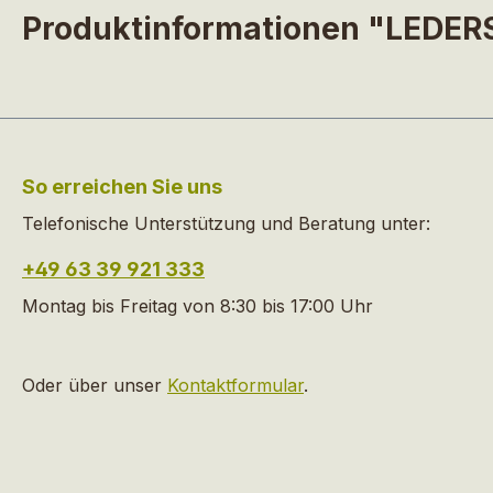
Produktinformationen "LEDE
So erreichen Sie uns
Telefonische Unterstützung und Beratung unter:
+49 63 39 921 333
Montag bis Freitag von 8:30 bis 17:00 Uhr
Oder über unser
Kontaktformular
.