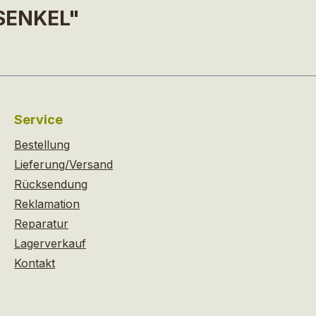
RSENKEL"
Service
Bestellung
Lieferung/Versand
Rücksendung
Reklamation
Reparatur
Lagerverkauf
Kontakt