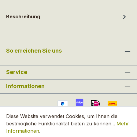
Beschreibung
So erreichen Sie uns
Service
Informationen
Diese Website verwendet Cookies, um Ihnen die
bestmögliche Funktionalität bieten zu können...
Mehr
Informationen
.