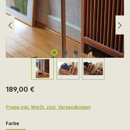
Regulärer Preis:
189,00 €
Preise inkl. MwSt. zzgl. Versandkosten
auswählen
Farbe