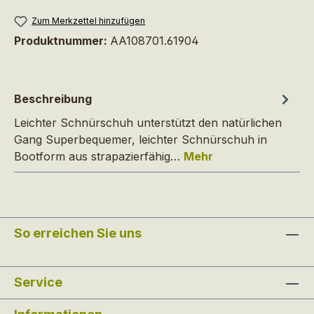
Zum Merkzettel hinzufügen
Produktnummer:
AA108701.61904
Beschreibung
Leichter Schnürschuh unterstützt den natürlichen
Gang Superbequemer, leichter Schnürschuh in
Bootform aus strapazierfähig…
Mehr
So erreichen Sie uns
Service