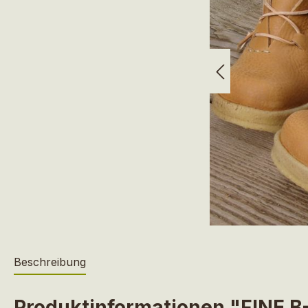
Beschreibung
Produktinformationen "FINE B