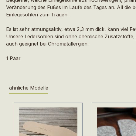
Veränderung des Fußes im Laufe des Tages an. All die 
Einlegesohlen zum Tragen.
Es ist sehr atmungsaktiv, etwa 2,3 mm dick, kann viel 
Unsere Ledersohlen sind ohne chemische Zusatzstoffe, 
auch geeignet bei Chromatallergien.
1 Paar
ähnliche Modelle
Produktgalerie überspringen