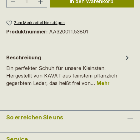
In den Warenkorb
Zum Merkzettel hinzufügen
Produktnummer:
AA320011.53801
Beschreibung
Ein perfekter Schuh für unsere Kleinsten.
Hergestellt von KAVAT aus feinstem pflanzlich
gegerbtem Leder, das heißt frei von…
Mehr
So erreichen Sie uns
Service