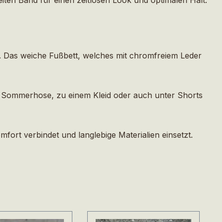
n. Das weiche Fußbett, welches mit chromfreiem Leder
len Sommerhose, zu einem Kleid oder auch unter Shorts
fort verbindet und langlebige Materialien einsetzt.